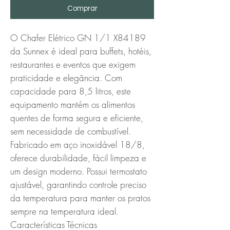
Comprar
O Chafer Elétrico GN 1/1 X84189 
da Sunnex é ideal para buffets, hotéis, 
restaurantes e eventos que exigem 
praticidade e elegância. Com 
capacidade para 8,5 litros, este 
equipamento mantém os alimentos 
quentes de forma segura e eficiente, 
sem necessidade de combustível. 
Fabricado em aço inoxidável 18/8, 
oferece durabilidade, fácil limpeza e 
um design moderno. Possui termostato 
ajustável, garantindo controle preciso 
da temperatura para manter os pratos 
sempre na temperatura ideal.

Características Técnicas
