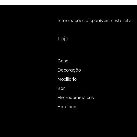
Informações disponíveis neste site
Loja
Casa
Decoração
Mobiliário
Bar
Eletrodomésticos
Hotelaria