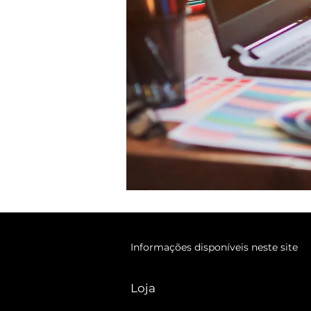
Informações disponíveis neste site
Loja