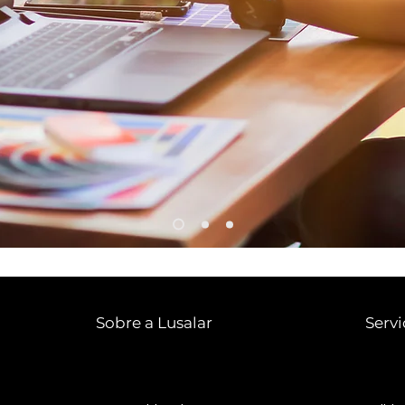
Sobre a Lusalar
Servi