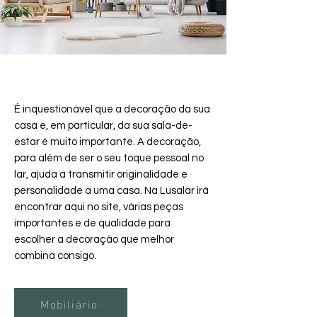
É inquestionável que a decoração da sua
casa e, em particular, da sua sala-de-
estar é muito importante. A decoração,
para além de ser o seu toque pessoal no
lar, ajuda a transmitir originalidade e
personalidade a uma casa. Na Lusalar irá
encontrar aqui no site, várias peças
importantes e de qualidade para
escolher a decoração que melhor
combina consigo.
Mobiliário