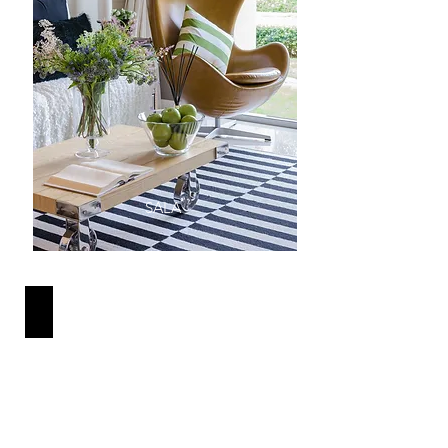
SALA
MOBILIÁRIO