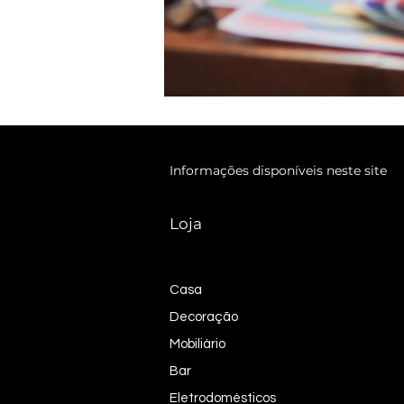
Informações disponíveis neste site
Loja
Casa
Decoração
Mobiliário
Bar
Eletrodomésticos