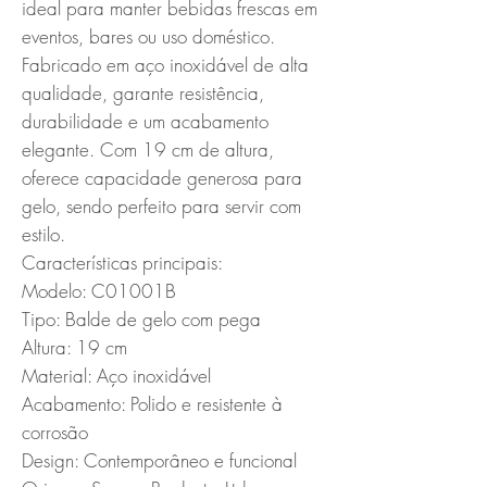
ideal para manter bebidas frescas em 
eventos, bares ou uso doméstico. 
Fabricado em aço inoxidável de alta 
qualidade, garante resistência, 
durabilidade e um acabamento 
elegante. Com 19 cm de altura, 
oferece capacidade generosa para 
gelo, sendo perfeito para servir com 
estilo.

Características principais:

Modelo: C01001B

Tipo: Balde de gelo com pega

Altura: 19 cm

Material: Aço inoxidável

Acabamento: Polido e resistente à 
corrosão

Design: Contemporâneo e funcional
