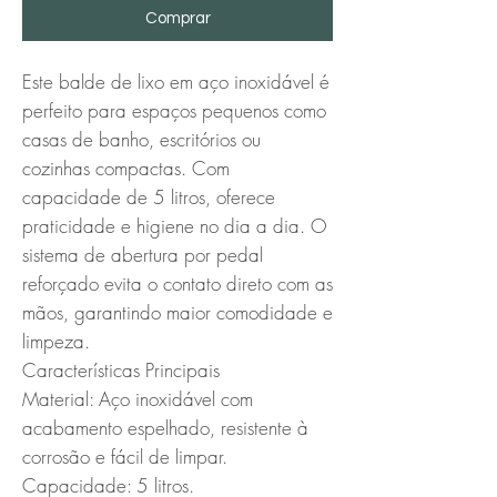
Comprar
Este balde de lixo em aço inoxidável é 
perfeito para espaços pequenos como 
casas de banho, escritórios ou 
cozinhas compactas. Com 
capacidade de 5 litros, oferece 
praticidade e higiene no dia a dia. O 
sistema de abertura por pedal 
reforçado evita o contato direto com as 
mãos, garantindo maior comodidade e 
limpeza.

Características Principais

Material: Aço inoxidável com 
acabamento espelhado, resistente à 
corrosão e fácil de limpar.

Capacidade: 5 litros.
