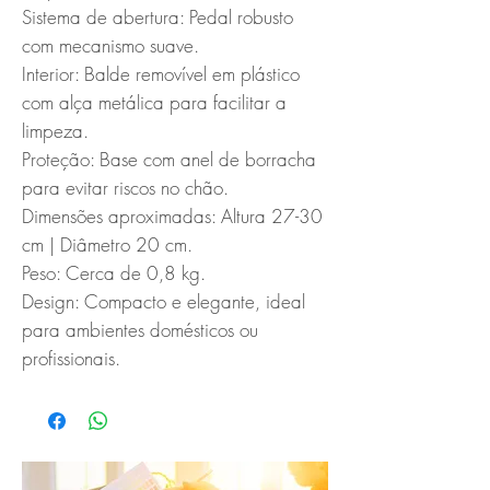
Sistema de abertura: Pedal robusto 
com mecanismo suave.

Interior: Balde removível em plástico 
com alça metálica para facilitar a 
limpeza.

Proteção: Base com anel de borracha 
para evitar riscos no chão.

Dimensões aproximadas: Altura 27-30 
cm | Diâmetro 20 cm.

Peso: Cerca de 0,8 kg.

Design: Compacto e elegante, ideal 
para ambientes domésticos ou 
profissionais.