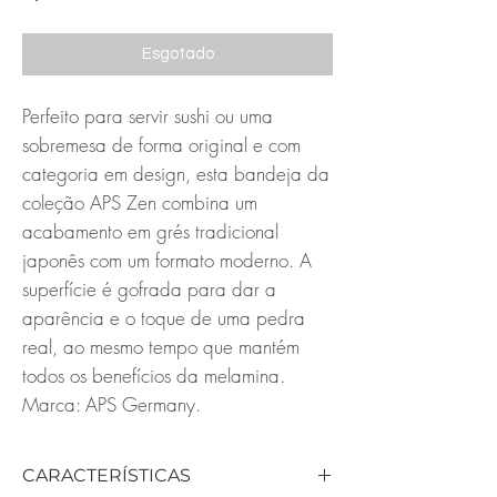
Esgotado
Perfeito para servir sushi ou uma
sobremesa de forma original e com
categoria em design, esta bandeja da
coleção APS Zen combina um
acabamento em grés tradicional
japonês com um formato moderno. A
superfície é gofrada para dar a
aparência e o toque de uma pedra
real, ao mesmo tempo que mantém
todos os benefícios da melamina.
Marca: APS Germany.
CARACTERÍSTICAS