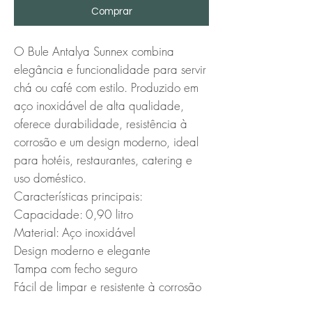
Comprar
O Bule Antalya Sunnex combina 
elegância e funcionalidade para servir 
chá ou café com estilo. Produzido em 
aço inoxidável de alta qualidade, 
oferece durabilidade, resistência à 
corrosão e um design moderno, ideal 
para hotéis, restaurantes, catering e 
uso doméstico.

Características principais:

Capacidade: 0,90 litro

Material: Aço inoxidável

Design moderno e elegante

Tampa com fecho seguro

Fácil de limpar e resistente à corrosão