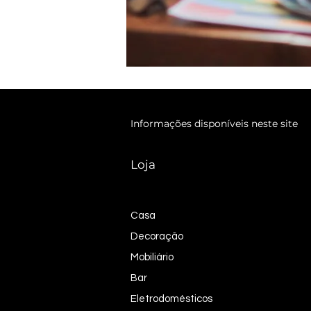
Informações disponíveis neste site
Loja
Casa
Decoração
Mobiliário
Bar
Eletrodomésticos