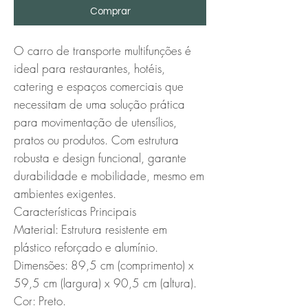
Comprar
O carro de transporte multifunções é 
ideal para restaurantes, hotéis, 
catering e espaços comerciais que 
necessitam de uma solução prática 
para movimentação de utensílios, 
pratos ou produtos. Com estrutura 
robusta e design funcional, garante 
durabilidade e mobilidade, mesmo em 
ambientes exigentes.

Características Principais

Material: Estrutura resistente em 
plástico reforçado e alumínio.

Dimensões: 89,5 cm (comprimento) x 
59,5 cm (largura) x 90,5 cm (altura).

Cor: Preto.
