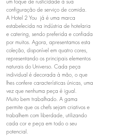
um toque de rusticidade à sua
configuração de serviço de comida.
A Hotel 2 You já é uma marca
estabelecida na indústria de hotelaria
e catering, sendo preferida e confiada
por muitos. Agora, apresentamos esta
coleção, disponível em quatro cores,
representando os principais elementos
naturais do Universo. Cada peça
individual é decorada à mão, o que
lhes confere características únicas, uma
vez que nenhuma peça é igual.
Muito bem trabalhado. A gama
permite que os chefs sejam criativos e
trabalhem com liberdade, utilizando
cada cor e peça em todo o seu
potencial.