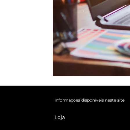
Informações disponíveis neste site
Loja