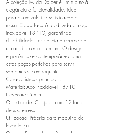
A coleção Ivy da Dalper é um tributo à 
elegância e funcionalidade, ideal 
para quem valoriza sofisticação à 
mesa. Cada faca é produzida em aço 
inoxidável 18/10, garantindo 
durabilidade, resistência à corrosão e 
um acabamento premium. O design 
ergonômico e contemporâneo torna 
estas peças perfeitas para servir 
sobremesas com requinte.

Características principais:

Material: Aço inoxidável 18/10

Espessura: 5 mm

Quantidade: Conjunto com 12 facas 
de sobremesa

Utilização: Própria para máquina de 
lavar louça
