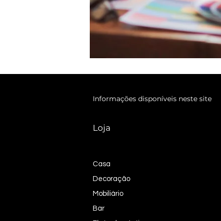
Informações disponíveis neste site
Loja
Casa
Decoração
Mobiliário
Bar