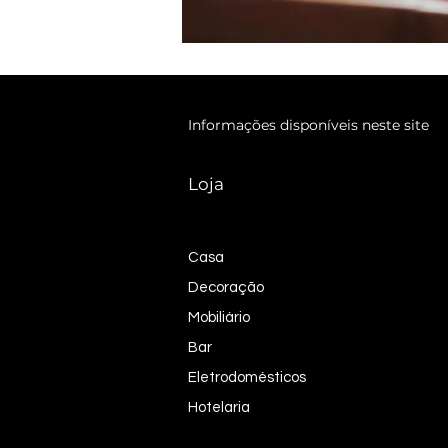
Informações disponíveis neste site
Loja
Casa
Decoração
Mobiliário
Bar
Eletrodomésticos
Hotelaria