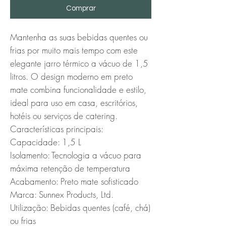
Comprar
Mantenha as suas bebidas quentes ou 
frias por muito mais tempo com este 
elegante jarro térmico a vácuo de 1,5 
litros. O design moderno em preto 
mate combina funcionalidade e estilo, 
ideal para uso em casa, escritórios, 
hotéis ou serviços de catering.

Características principais:

Capacidade: 1,5 L

Isolamento: Tecnologia a vácuo para 
máxima retenção de temperatura

Acabamento: Preto mate sofisticado

Marca: Sunnex Products, Ltd.

Utilização: Bebidas quentes (café, chá) 
ou frias