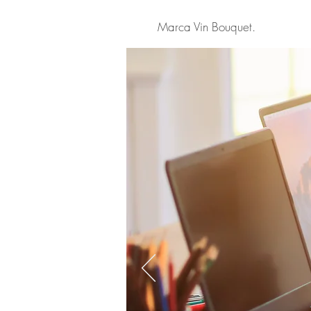
Marca Vin Bouquet.