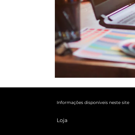
Informações disponíveis neste site
Loja