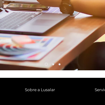
Sobre a Lusalar
Servi