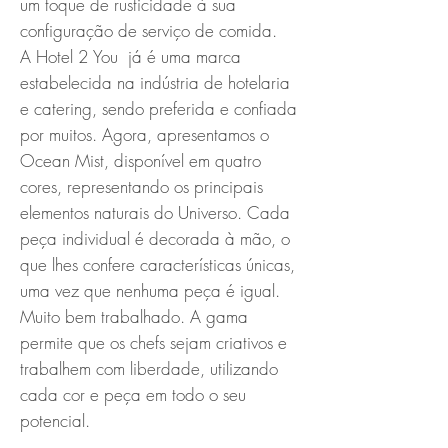
um toque de rusticidade à sua
configuração de serviço de comida.
A Hotel 2 You já é uma marca
estabelecida na indústria de hotelaria
e catering, sendo preferida e confiada
por muitos. Agora, apresentamos o
Ocean Mist, disponível em quatro
cores, representando os principais
elementos naturais do Universo. Cada
peça individual é decorada à mão, o
que lhes confere características únicas,
uma vez que nenhuma peça é igual.
Muito bem trabalhado. A gama
permite que os chefs sejam criativos e
trabalhem com liberdade, utilizando
cada cor e peça em todo o seu
potencial.