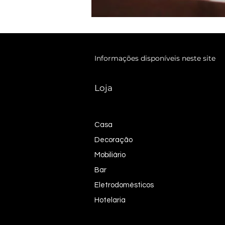
Informações disponíveis neste site
Loja
Casa
Decoração
Mobiliário
Bar
Eletrodomésticos
Hotelaria