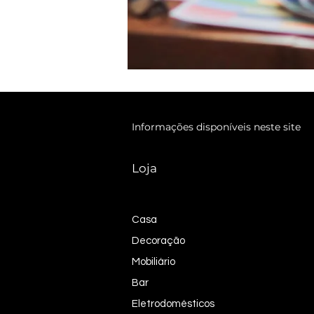
Informações disponíveis neste site
Loja
Casa
Decoração
Mobiliário
Bar
Eletrodomésticos