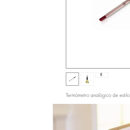
Termómetro analógico de estilo