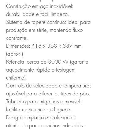
Construção em aço inoxidável: 
durabilidade e fácil limpeza.

Sistema de tapete contínuo: ideal para 
produção em série, mantendo fluxo 
constante.

Dimensões: 418 x 368 x 387 mm 
(aprox.) 

Potência: cerca de 3000 W (garante 
aquecimento rápido e tostagem 
uniforme).

Controlo de velocidade e temperatura: 
ajustável para diferentes tipos de pão.

Tabuleiro para migalhas removível: 
facilita manutenção e higiene.

Design compacto e profissional: 
otimizado para cozinhas industriais.