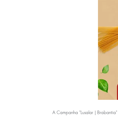
A Campanha "Lusalar | Brabantia"