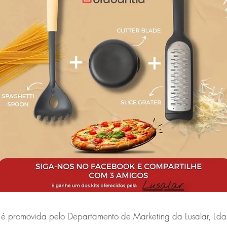
 é promovida pelo Departamento de Marketing da Lusalar, Lda