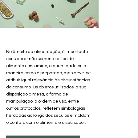
No
âmbito
da alimentação, é importante
considerar não somente o tipo de
alimento consumido, a quantidade ou a
maneira como é preparado, mas deve-se
atribuir igual relevância às circunstâncias
do consumo. Os objetos utilizados, a sua
disposição à mesa, a forma de
manipulação, a ordem de uso, entre
outros protocolos, refletem simbologias
herdadas ao longo dos séculos e moldam
o contato com o alimento e o seu sabor.