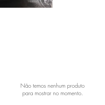
Não temos nenhum produto
para mostrar no momento.